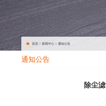
首页
>
新闻中心
>
通知公告
通知公告
除尘滤