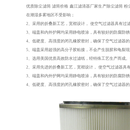
优质除尘滤筒 滤筒价格 鑫江滤清器厂家生产除尘滤筒 
在潮湿多雾地区不受影响；
2、采用的折叠新工艺，宽褶设计， 使空气过滤器具有过
3、端盖和内外护网均采用静电喷涂，具有较好的防腐防锈
4、低硬度、高强度的闭孔橡胶密封，确保了空气过滤器的
5、端盖采用超强的高分子胶粘接，不会产生脱胶和龟裂
1、选用美国优质高效防水过滤纸，经特殊工艺生产而成
2、采用先进的折叠新工艺，宽褶设计， 使空气过滤器具
3、端盖和内外护网均采用静电喷涂，具有较好的防腐防锈
4、低硬度、高强度的闭孔橡胶密封，确保了空气过滤器的