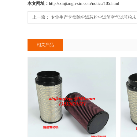
本文网址：
http://xinjianglvxin.com/notice/105.html
上一篇：
专业生产卡盘除尘滤芯粉尘滤筒空气滤芯粉末回收
相关产品