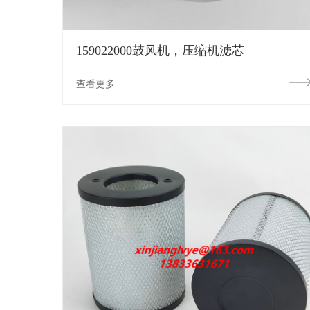
159022000鼓风机，压缩机滤芯
查看更多