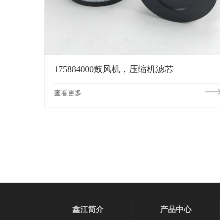
175884000鼓风机，压缩机滤芯
查看更多
鑫江简介
产品中心