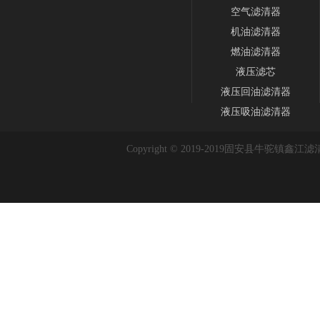
空气滤清器
机油滤清器
燃油滤清器
液压滤芯
液压回油滤清器
液压吸油滤清器
Copyright © 2019-2019
固安县牛驼镇鑫江滤清