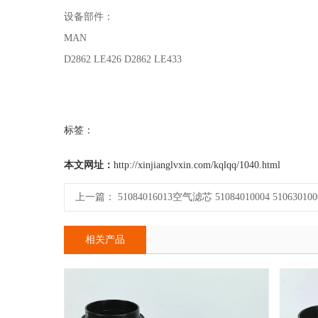
设备部件：
MAN
D2862 LE426 D2862 LE433
标签：
本文网址：
http://xinjianglvxin.com/kqlqq/1040.html
上一篇：
51084016013空气滤芯 51084010004 510630100
相关产品