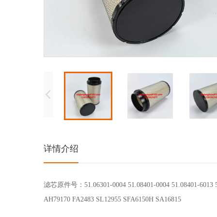
详情介绍
滤芯原件号：51.06301-0004 51.08401-0004 51.08401-6013 5
AH79170 FA2483 SL12955 SFA6150H SA16815