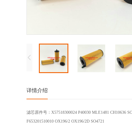
详情介绍
滤芯原件号：X57518300024 P40030 MLE1481 CH10636 SO
F653201510010 OX196/2 OX196/2D SO4721