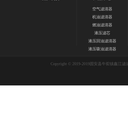
空气滤清器
机油滤清器
燃油滤清器
液压滤芯
液压回油滤清器
液压吸油滤清器
Copyright © 2019-2019
固安县牛驼镇鑫江滤清